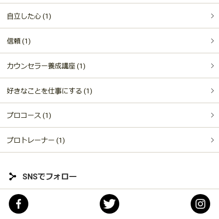
自立した心 (1)
信頼 (1)
カウンセラー養成講座 (1)
好きなことを仕事にする (1)
プロコース (1)
プロトレーナー (1)
SNSでフォロー