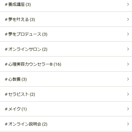
＃養成講座 (3)
＃夢を叶える (3)
＃夢をプロデュース (3)
＃オンラインサロン (2)
＃心理美容カウンセラー®︎ (16)
＃心教養 (3)
＃セラピスト (2)
＃メイク (1)
＃オンライン説明会 (2)