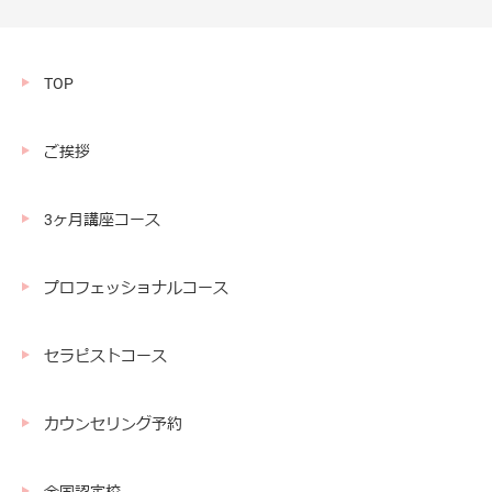
TOP
ご挨拶
3ヶ月講座コース
プロフェッショナルコース
セラピストコース
カウンセリング予約
全国認定校