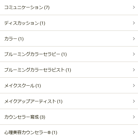
コミュニケーション (7)
ディスカッション (1)
カラー (1)
ブルーミングカラーセラピー (1)
ブルーミングカラーセラピスト (1)
メイクスクール (1)
メイクアップアーティスト (1)
カウンセラー育成 (3)
心理美容カウンセラー®︎ (1)