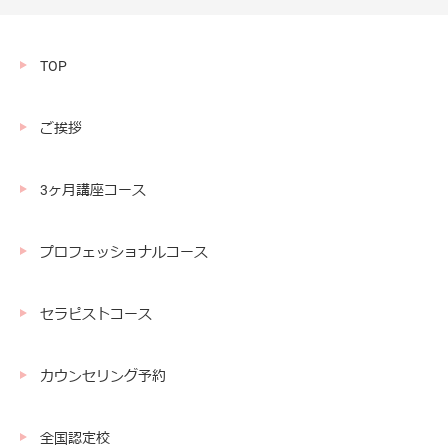
TOP
ご挨拶
3ヶ月講座コース
プロフェッショナルコース
セラピストコース
カウンセリング予約
全国認定校