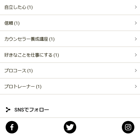
自立した心 (1)
信頼 (1)
カウンセラー養成講座 (1)
好きなことを仕事にする (1)
プロコース (1)
プロトレーナー (1)
SNSでフォロー