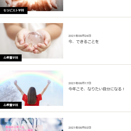
セラピスト学科
2021年08月26日
今、できることを
心教養学科
2021年08月17日
今年こそ、なりたい自分になる！
心教養学科
2021年08月02日