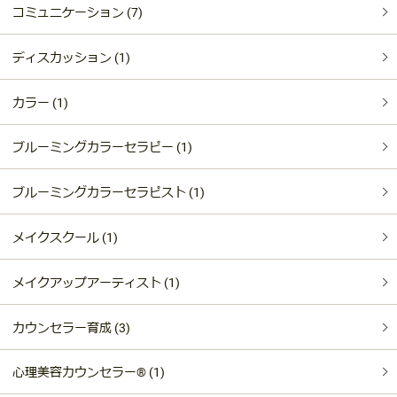
コミュニケーション (7)
ディスカッション (1)
カラー (1)
ブルーミングカラーセラピー (1)
ブルーミングカラーセラピスト (1)
メイクスクール (1)
メイクアップアーティスト (1)
カウンセラー育成 (3)
心理美容カウンセラー®︎ (1)