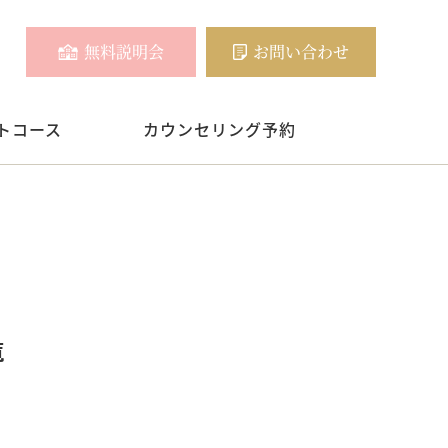
無料説明会
お問い合わせ
トコース
カウンセリング予約
覧