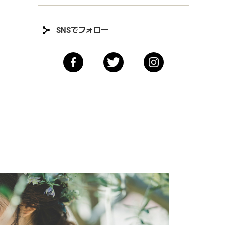
SNSでフォロー