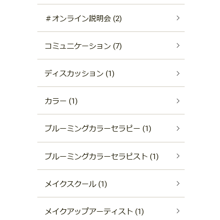
＃オンライン説明会 (2)
コミュニケーション (7)
ディスカッション (1)
カラー (1)
ブルーミングカラーセラピー (1)
ブルーミングカラーセラピスト (1)
メイクスクール (1)
メイクアップアーティスト (1)