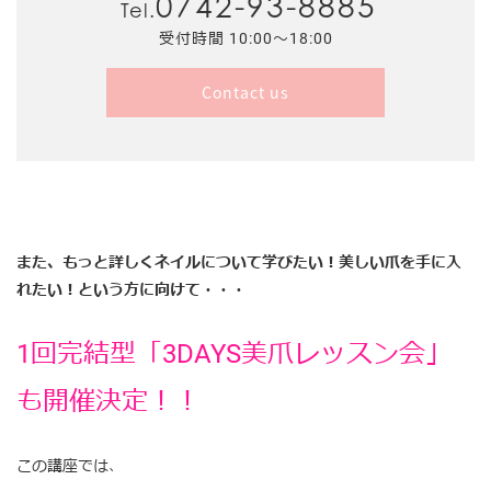
0742-93-8885
Tel.
受付時間 10:00～18:00
Contact us
また、もっと詳しくネイルについて学びたい！美しい爪を手に入
れたい！という方に向けて・・・
1回完結型「3DAYS美爪レッスン会」
も開催決定！！
この講座では、