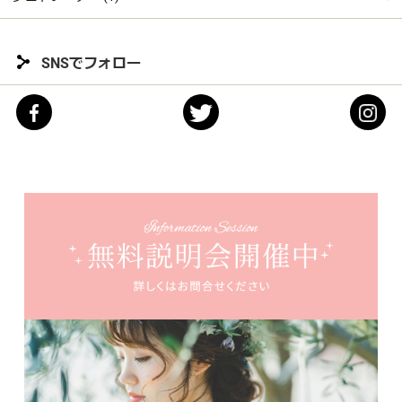
SNSでフォロー