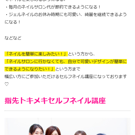
・毎月のネイルサロン代が節約できるようになる！
・ジェルネイルのお休み時期にも可愛い、綺麗を継続できるよう
になる！
などなど
「ネイルを簡単に楽しみたい！」
という方から、
「ネイルサロンに行かなくても、自分で可愛いデザインが簡単に
できるようになりたい！」
という方まで
幅広い方にご参加いただけるセルフネイル講座になっております
♡
指先トキメキセルフネイル講座