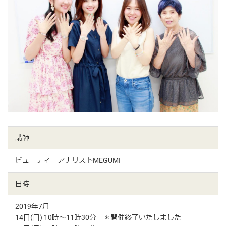
講師
ビューティーアナリストMEGUMI
日時
2019年7月
14日(日) 10時〜11時30分 ＊開催終了いたしました