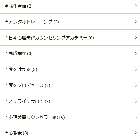
＃強化合宿 (2)
＃メンタルトレーニング (2)
＃日本心理美容カウンセリングアカデミー (6)
＃養成講座 (3)
＃夢を叶える (3)
＃夢をプロデュース (3)
＃オンラインサロン (2)
＃心理美容カウンセラー®︎ (16)
＃心教養 (3)