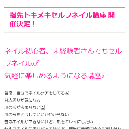
指先トキメキセルフネイル講座 開
催決定！
ネイル初心者、未経験者さんでもセル
フネイルが
気軽に楽しめるようになる講座♪
普段、自分でネイルケアをしてる
甘皮周りが気になる
爪の形が決まらない
爪の形をどうしていいかわからない
普段ネイルができないけど、爪をキレイにしたい
セルフネイルに興味があるけれど、簡単に手軽に始める方法がわ