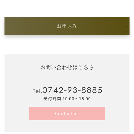
お申込み
お問い合わせはこちら
0742-93-8885
Tel.
受付時間 10:00～18:00
Contact us