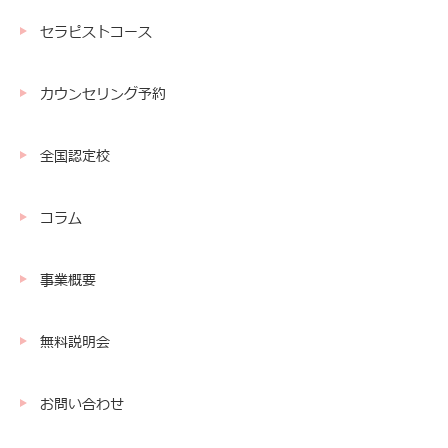
セラピストコース
カウンセリング予約
全国認定校
コラム
事業概要
無料説明会
お問い合わせ