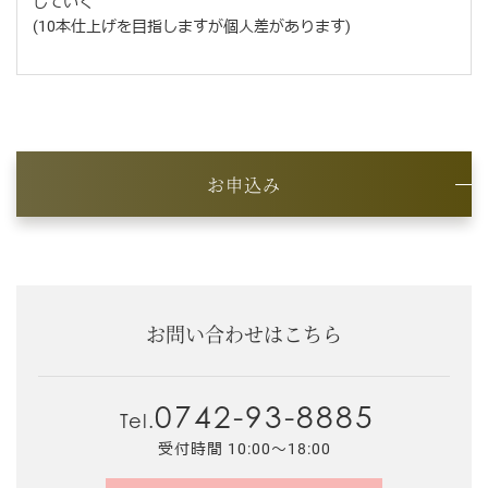
していく
(10本仕上げを目指しますが個人差があります)
お申込み
お問い合わせはこちら
0742-93-8885
Tel.
受付時間 10:00～18:00