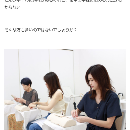
からない
そんな方も多いのではないでしょうか？