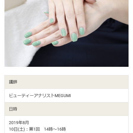
講師
ビューティーアナリストMEGUMI
日時
2019年8月
10日(土)：第1回 14時〜16時