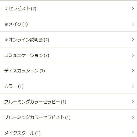
＃セラピスト (2)
＃メイク (1)
＃オンライン説明会 (2)
コミュニケーション (7)
ディスカッション (1)
カラー (1)
ブルーミングカラーセラピー (1)
ブルーミングカラーセラピスト (1)
メイクスクール (1)