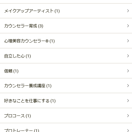
メイクアップアーティスト (1)
カウンセラー育成 (3)
心理美容カウンセラー®︎ (1)
自立した心 (1)
信頼 (1)
カウンセラー養成講座 (1)
好きなことを仕事にする (1)
プロコース (1)
プロトレーナー (1)