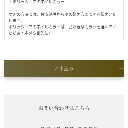
・ポリッシュでのネイルカラー
ケアの方法では、甘皮処理から爪の整え方までをお伝えいた
します。
ポリッシュでのネイルカラーは、お好きなカラーを選んでい
ただきトキメク指先に♪
お申込み
お問い合わせはこちら