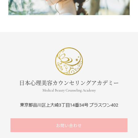
日本心理美容カウンセリングアカデミー
Medical Beauty Counseling Academy
東京都品川区上大崎3丁目14番34号 プラスワン402
お問い合わせ