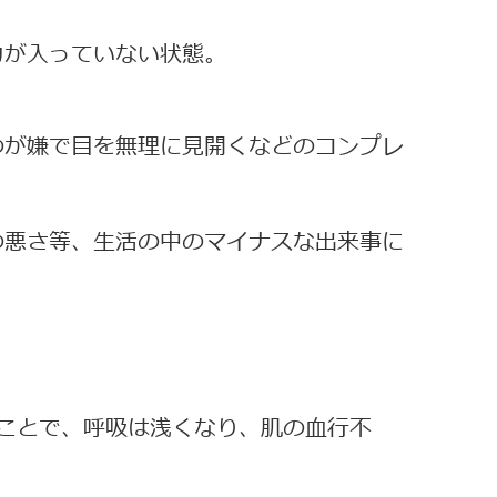
力が入っていない状態。
のが嫌で目を無理に見開くなどのコンプレ
の悪さ等、生活の中のマイナスな出来事に
ことで、呼吸は浅くなり、肌の血行不