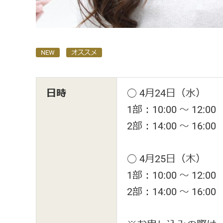
NEW
オススメ
日時
◯ 4月24日（水）
1部：10:00 ～ 12:00
2部：14:00 〜 16:00
◯ 4月25日（木）
1部：10:00 ～ 12:00
2部：14:00 〜 16:00