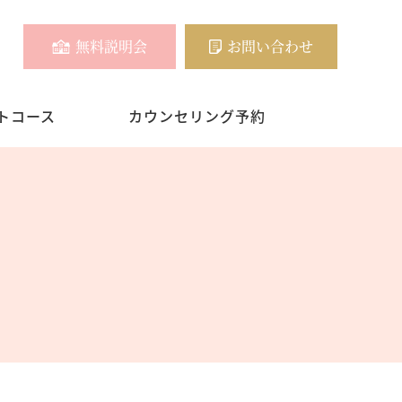
無料説明会
お問い合わせ
トコース
カウンセリング予約