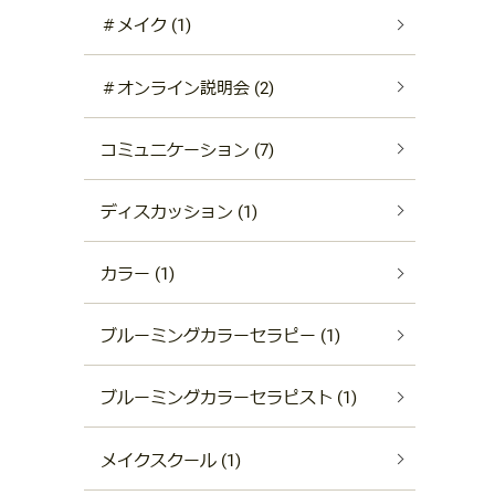
＃メイク (1)
＃オンライン説明会 (2)
コミュニケーション (7)
ディスカッション (1)
カラー (1)
ブルーミングカラーセラピー (1)
ブルーミングカラーセラピスト (1)
メイクスクール (1)