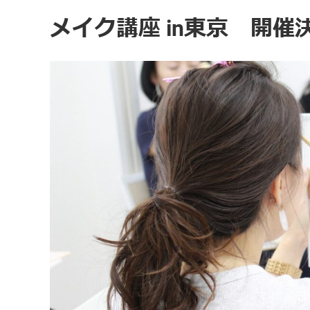
メイク講座 in東京 開催