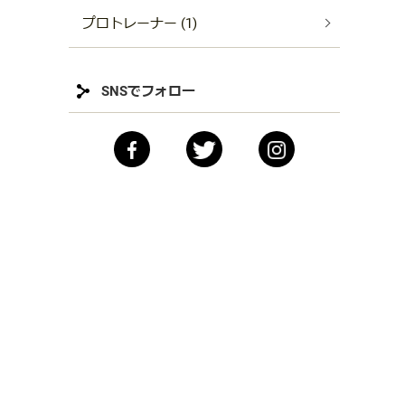
プロトレーナー (1)
SNSでフォロー