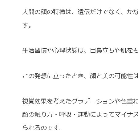
人間の顔の特徴は、遺伝だけでなく、か
す。
生活習慣や心理状態は、目鼻立ちや肌を
この発想に立ったとき、顔と美の可能性
視覚効果を考えたグラデーションや色重
顔の触り方・呼吸・運動によってマイナ
られるのです。