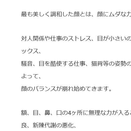
最も美しく調和した顔とは、顔にムダな
対人関係や仕事のストレス、目が小さい
ックス、
騒音、目を酷使する仕事、猫背等の姿勢
よって、
顔のバランスが崩れ始めてきます。
額、目、鼻、口の4ヶ所に無理な力が入る
良、新陳代謝の悪化、