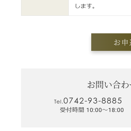
します。
お申
お問い合わ
0742-93-8885
Tel.
受付時間 10:00～18:00