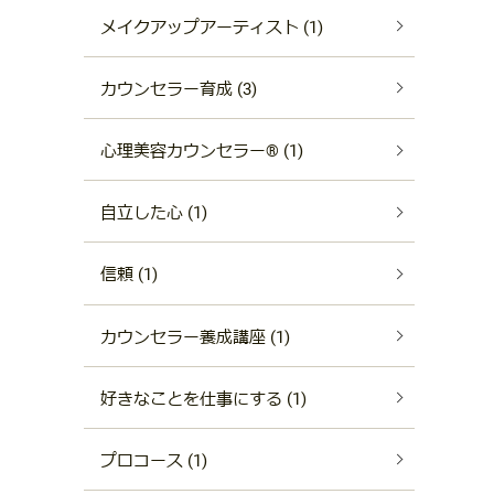
メイクアップアーティスト (1)
カウンセラー育成 (3)
心理美容カウンセラー®︎ (1)
自立した心 (1)
信頼 (1)
カウンセラー養成講座 (1)
好きなことを仕事にする (1)
プロコース (1)