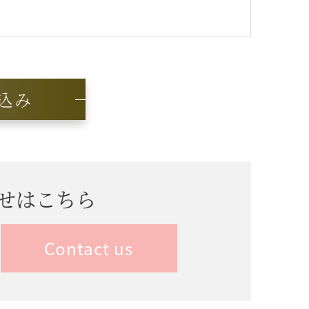
込み
せはこちら
Contact us