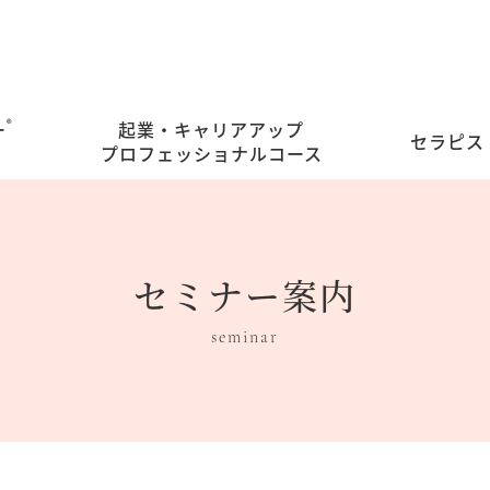
ー
®︎
起業・キャリアアップ
セラピス
プロフェッショナルコース
セミナー案内
seminar