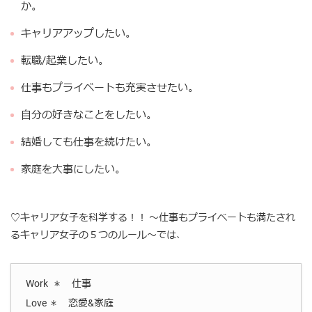
か。
キャリアアップしたい。
転職/起業したい。
仕事もプライベートも充実させたい。
自分の好きなことをしたい。
結婚しても仕事を続けたい。
家庭を大事にしたい。
♡キャリア女子を科学する！！ 〜仕事もプライベートも満たされ
るキャリア女子の５つのルール〜では、
Work ＊ 仕事
Love ＊ 恋愛&家庭