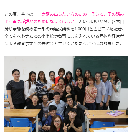
この度、谷本の
「一歩踏み出したい方のため、そして、その踏み
出す勇気が誰かのためになってほしい」
という思いから、谷本自
身が講師を務める一部の講座受講料を1,000円とさせていただき、
全てをベトナムでの小学校や教育に力を入れている団体や経営者
による教育事業への寄付金とさせていただくことになりました。