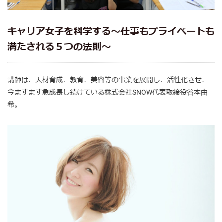
キャリア女子を科学する〜仕事もプライベートも
満たされる５つの法則〜
講師は、人材育成、教育、美容等の事業を展開し、活性化させ、
今ますます急成長し続けている株式会社SNOW代表取締役谷本由
希。