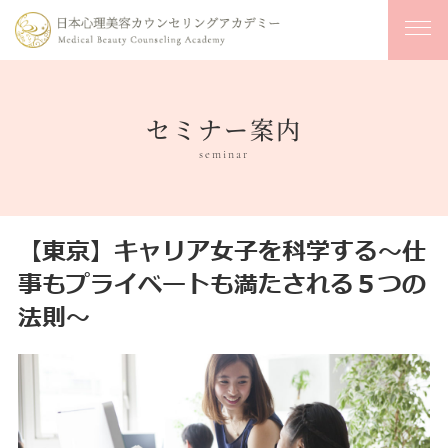
セミナー案内
seminar
【東京】キャリア女子を科学する〜仕
事もプライベートも満たされる５つの
法則〜