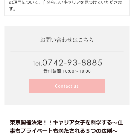
の項目について、自分らしいキャリアを見つけていただきま
す。
お問い合わせはこちら
0742-93-8885
Tel.
受付時間 10:00～18:00
Contact us
東京開催決定！！キャリア女子を科学する〜仕
事もプライベートも満たされる５つの法則〜