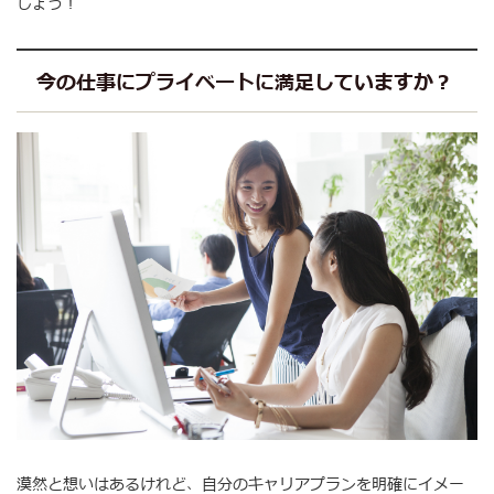
しょう！
今の仕事にプライベートに満足していますか？
漠然と想いはあるけれど、自分のキャリアプランを明確にイメー