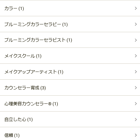
カラー (1)
ブルーミングカラーセラピー (1)
ブルーミングカラーセラピスト (1)
メイクスクール (1)
メイクアップアーティスト (1)
カウンセラー育成 (3)
心理美容カウンセラー®︎ (1)
自立した心 (1)
信頼 (1)