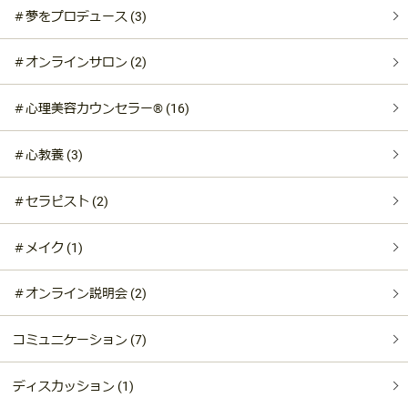
＃夢をプロデュース (3)
＃オンラインサロン (2)
＃心理美容カウンセラー®︎ (16)
＃心教養 (3)
＃セラピスト (2)
＃メイク (1)
＃オンライン説明会 (2)
コミュニケーション (7)
ディスカッション (1)