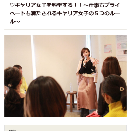
♡キャリア女子を科学する！！〜仕事もプライ
ベートも満たされるキャリア女子の５つのルー
ル〜