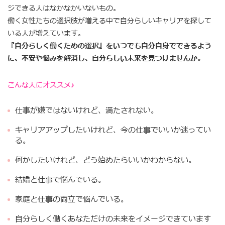
ジできる人はなかなかいないもの。
働く女性たちの選択肢が増える中で自分らしいキャリアを探して
いる人が増えています。
『自分らしく働くための選択』をいつでも自分自身でできるよう
に、不安や悩みを解消し、自分らしい未来を見つけませんか。
こんな人にオススメ♪
仕事が嫌ではないけれど、満たされない。
キャリアアップしたいけれど、今の仕事でいいか迷ってい
る。
何かしたいけれど、どう始めたらいいかわからない。
結婚と仕事で悩んでいる。
家庭と仕事の両立で悩んでいる。
自分らしく働くあなただけの未来をイメージできています