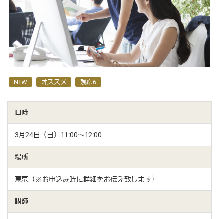
NEW
オススメ
残席6
日時
3月24日（日）11:00～12:00
場所
東京（※お申込み時に詳細をお伝え致します）
講師