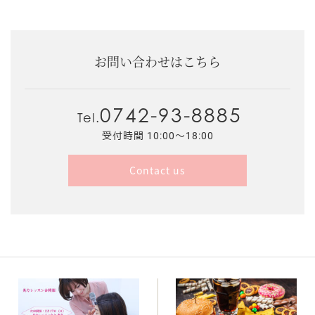
お問い合わせはこちら
0742-93-8885
Tel.
受付時間 10:00～18:00
Contact us