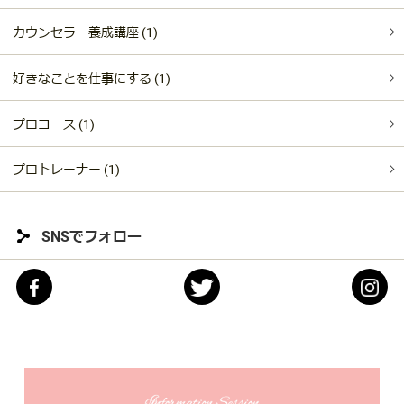
カウンセラー養成講座 (1)
好きなことを仕事にする (1)
プロコース (1)
プロトレーナー (1)
SNSでフォロー