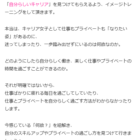
「
自分らしいキャリア
」を見つけてもらえるよう、イメージトレ
ーニングをして頂きます。
本当は、キャリア女子として仕事もプライベートも「なりたい
姿」があるのに、
迷ってしまったり、一歩踏み出せずにいるのは何故なのか。
どのようにしたら自分らしく働き、楽しく仕事やプライベートの
時間を過ごすことができるのか。
それが明確ではないから、
仕事ばかりに疲れる毎日を過ごしてしていたり、
仕事とプライベートを自分らしく過ごす方法がわからなかったり
します。
今感じている「何故？」を紐解き、
自分のスキルアップやプライベートの過ごし方を見つけて行きま