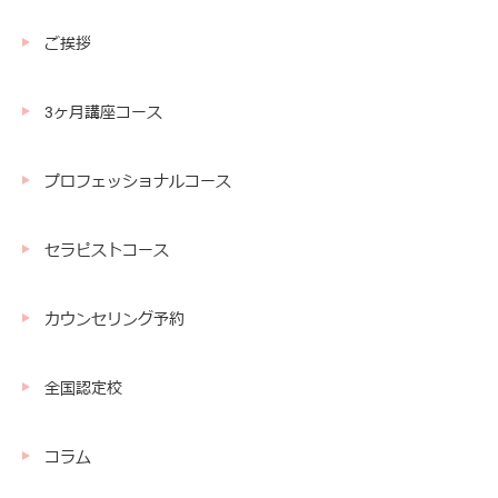
ご挨拶
3ヶ月講座コース
プロフェッショナルコース
セラピストコース
カウンセリング予約
全国認定校
コラム