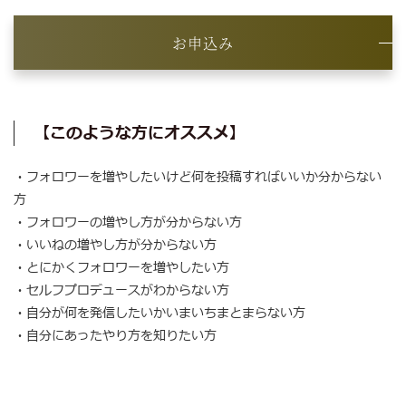
お申込み
【このような方にオススメ】
・フォロワーを増やしたいけど何を投稿すればいいか分からない
方
・フォロワーの増やし方が分からない方
・いいねの増やし方が分からない方
・とにかくフォロワーを増やしたい方
・セルフプロデュースがわからない方
・自分が何を発信したいかいまいちまとまらない方
・自分にあったやり方を知りたい方