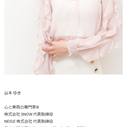
谷本 ゆき
心と美容の専門家®
株式会社 SNOW 代表取締役
NEIGE 株式会社 代表取締役