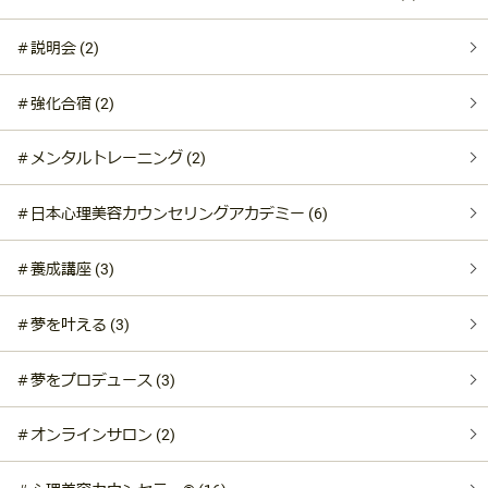
＃説明会 (2)
＃強化合宿 (2)
＃メンタルトレーニング (2)
＃日本心理美容カウンセリングアカデミー (6)
＃養成講座 (3)
＃夢を叶える (3)
＃夢をプロデュース (3)
＃オンラインサロン (2)