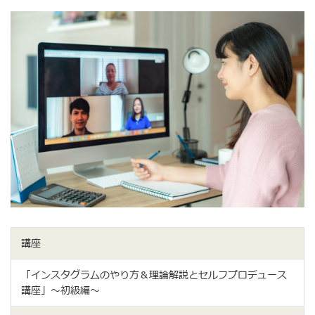
講座
「インスタグラムのやり方＆理論解説とセルフプロデュース
講座」～初級編～