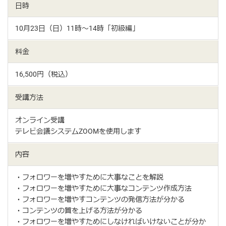
日時
10月23日（日）11時〜14時「初級編」
料金
16,500円（税込）
受講方法
オンライン受講
テレビ会議システムZOOMを使用します
内容
・フォロワーを増やすために大事なことを解説
・フォロワーを増やすために大事なコンテンツ作成方法
・フォロワーを増やすコンテンツの発信方法が分かる
・コンテンツの質を上げる方法が分かる
・フォロワーを増やすためにしなければいけないことが分か