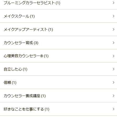
ブルーミングカラーセラピスト (1)
メイクスクール (1)
メイクアップアーティスト (1)
カウンセラー育成 (3)
心理美容カウンセラー®︎ (1)
自立した心 (1)
信頼 (1)
カウンセラー養成講座 (1)
好きなことを仕事にする (1)