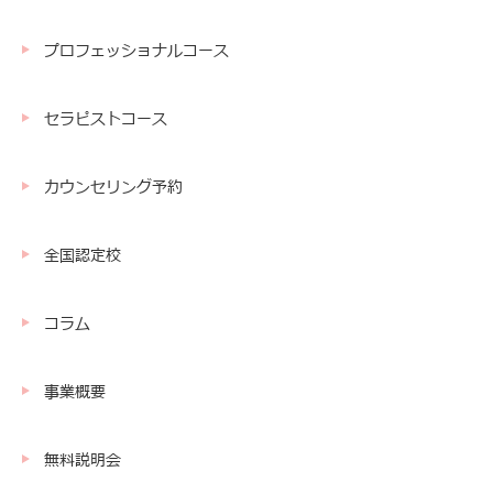
プロフェッショナルコース
セラピストコース
カウンセリング予約
全国認定校
コラム
事業概要
無料説明会