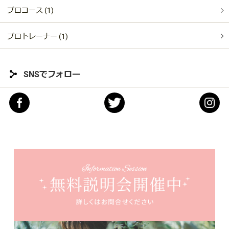
プロコース (1)
プロトレーナー (1)
SNSでフォロー