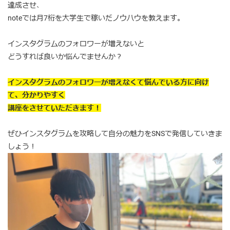
達成させ、
noteでは月7桁を大学生で稼いだノウハウを教えます。
インスタグラムのフォロワーが増えないと
どうすれば良いか悩んでませんか？
インスタグラムのフォロワーが増えなくて悩んでいる方に向け
て、分かりやすく
講座をさせていただきます！
ぜひインスタグラムを攻略して自分の魅力をSNSで発信していきま
しょう！