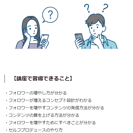
【講座で習得できること】
・フォロワーの増やし方が分かる
・フォロワーが増えるコンセプト設計がわかる
・フォロワーを増やすコンテンツの発信方法が分かる
・コンテンツの質を上げる方法が分かる
・フォロワーを増やすためにすべきことが分かる
・セルフプロデュースのやり方