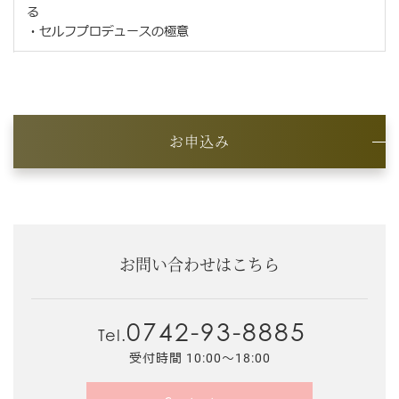
る
・セルフプロデュースの極意
お申込み
お問い合わせはこちら
0742-93-8885
Tel.
受付時間 10:00～18:00