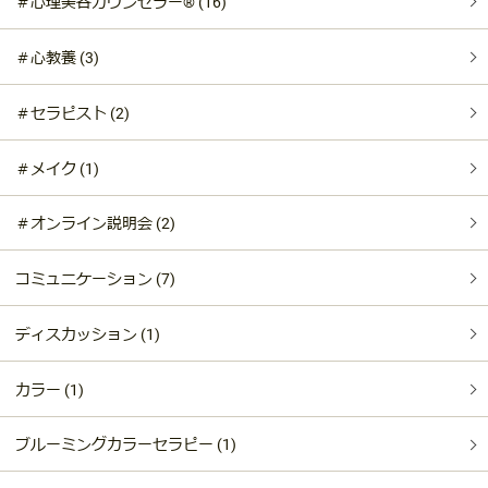
＃心理美容カウンセラー®︎ (16)
＃心教養 (3)
＃セラピスト (2)
＃メイク (1)
＃オンライン説明会 (2)
コミュニケーション (7)
ディスカッション (1)
カラー (1)
ブルーミングカラーセラピー (1)