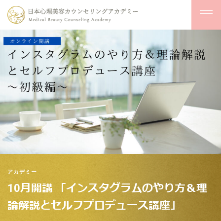
アカデミー
10月開講 「インスタグラムのやり方＆理
論解説とセルフプロデュース講座」