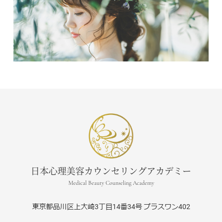
日本心理美容カウンセリングアカデミー
Medical Beauty Counseling Academy
東京都品川区上大崎3丁目14番34号 プラスワン402